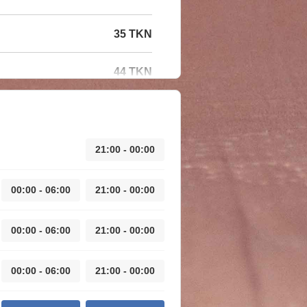
35 TKN
44 TKN
21:00 - 00:00
00:00 - 06:00
21:00 - 00:00
00:00 - 06:00
21:00 - 00:00
00:00 - 06:00
21:00 - 00:00